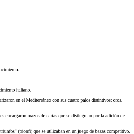
acimiento.
imiento italiano.
rizaron en el Mediterráneo con sus cuatro palos distintivos: oros,
bles encargaron mazos de cartas que se distinguían por la adición de
triunfos" (trionfi) que se utilizaban en un juego de bazas competitivo.