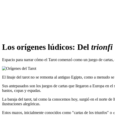
Los orígenes lúdicos: Del
trionfi
Espacio para narrar cómo el Tarot comenzó como un juego de cartas, 
El linaje del tarot no se remonta al antiguo Egipto, como a menudo se a
Sus antepasados son los juegos de cartas que llegaron a Europa en el s
bastos, copas y espadas.
La baraja del tarot, tal como la conocemos hoy, surgió en el norte de 
ilustraciones alegóricas.
Estos mazos, inicialmente conocidos como "cartas de los triunfos" o
c