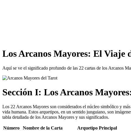
Los Arcanos Mayores: El Viaje 
Aquí se ve el significado profundo de las 22 cartas de los Arcanos M
Sección I: Los Arcanos Mayores:
Los 22 Arcanos Mayores son considerados el núcleo simbólico y más tr
vida humana. Estos arquetipos, en un sentido junguiano, son imágenes 
tabla detallada de los Arcanos Mayores y sus significados.
Número
Nombre de la Carta
Arquetipo Principal