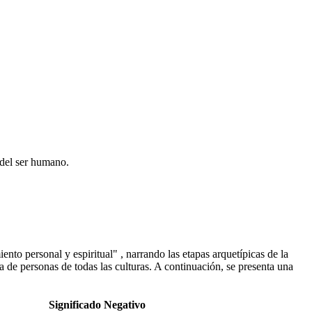
 del ser humano.
o personal y espiritual" , narrando las etapas arquetípicas de la
 de personas de todas las culturas. A continuación, se presenta una
Significado Negativo